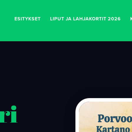
ESITYKSET
LIPUT JA LAHJAKORTIT 2026
ri