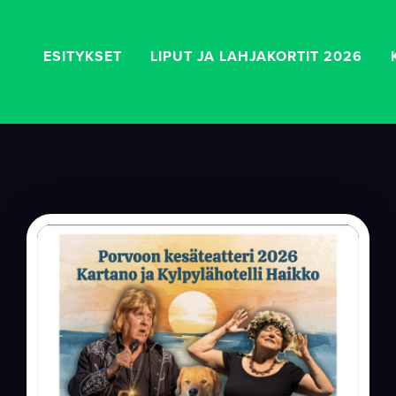
ESITYKSET
LIPUT JA LAHJAKORTIT 2026