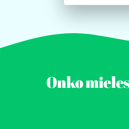
Onko mieless