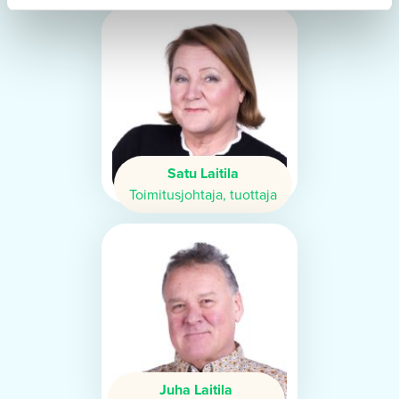
Satu Laitila
Toimitusjohtaja, tuottaja
Juha Laitila