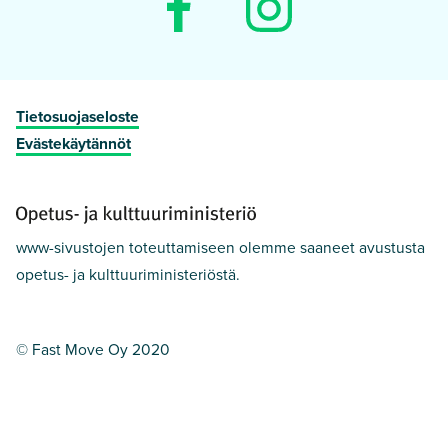
Tietosuojaseloste
Evästekäytännöt
www-sivustojen toteuttamiseen olemme saaneet avustusta
opetus- ja kulttuuriministeriöstä.
© Fast Move Oy 2020