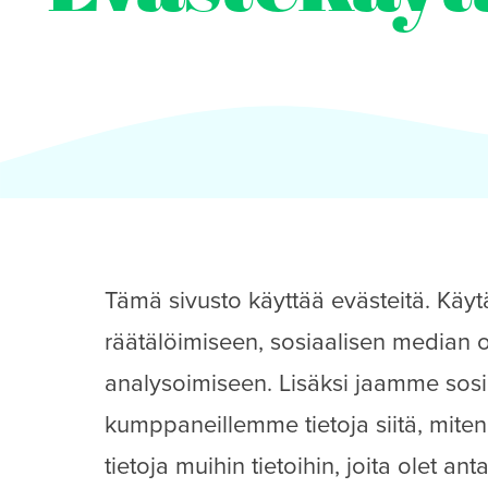
Tämä sivusto käyttää evästeitä. Kä
räätälöimiseen, sosiaalisen median
analysoimiseen. Lisäksi jaamme sosi
kumppaneillemme tietoja siitä, mit
tietoja muihin tietoihin, joita olet ant