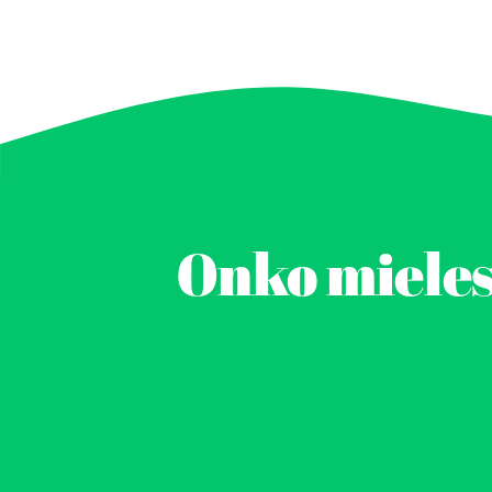
Onko mieless