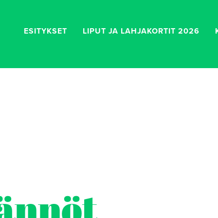
ESITYKSET
LIPUT JA LAHJAKORTIT 2026
ännöt