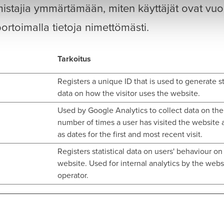
omistajia ymmärtämään, miten käyttäjät ovat vu
ortoimalla tietoja nimettömästi.
Tarkoitus
Registers a unique ID that is used to generate st
data on how the visitor uses the website.
Used by Google Analytics to collect data on the
number of times a user has visited the website 
as dates for the first and most recent visit.
Registers statistical data on users' behaviour on
website. Used for internal analytics by the webs
operator.