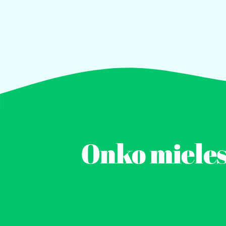
Onko mieless